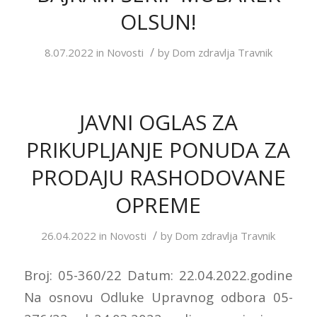
OLSUN!
/
8.07.2022
in
Novosti
by
Dom zdravlja Travnik
JAVNI OGLAS ZA
PRIKUPLJANJE PONUDA ZA
PRODAJU RASHODOVANE
OPREME
/
26.04.2022
in
Novosti
by
Dom zdravlja Travnik
Broj: 05-360/22 Datum: 22.04.2022.godine
Na osnovu Odluke Upravnog odbora 05-