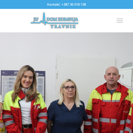
Kontakt: +387 30 518 138