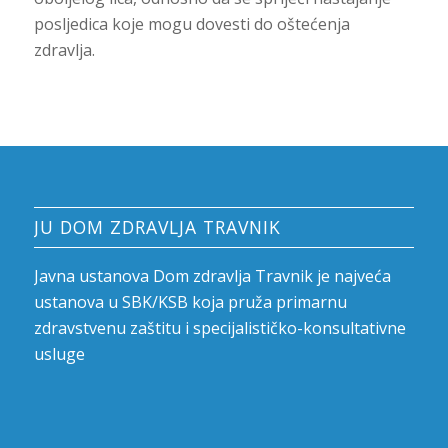
posljedica koje mogu dovesti do oštećenja
zdravlja.
JU DOM ZDRAVLJA TRAVNIK
Javna ustanova Dom zdravlja Travnik je najveća
ustanova u SBK/KSB koja pruža primarnu
zdravstvenu zaštitu i specijalističko-konsultativne
usluge