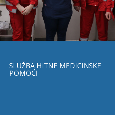
SLUŽBA HITNE MEDICINSKE
POMOĆI