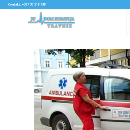
Kontakt: +387 30 518 138