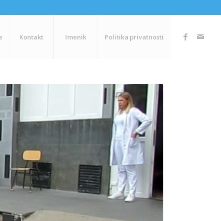
e
Kontakt
Imenik
Politika privatnosti