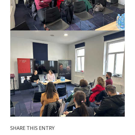
SHARE THIS ENTRY