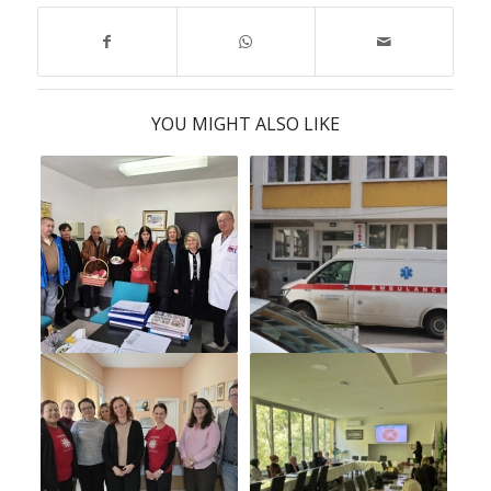
YOU MIGHT ALSO LIKE