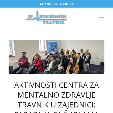
Kontakt: +387 30 518 138
AKTIVNOSTI CENTRA ZA
MENTALNO ZDRAVLJE
TRAVNIK U ZAJEDNICI: