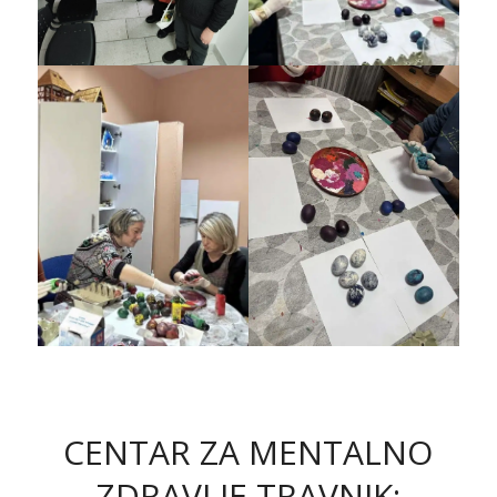
CENTAR ZA MENTALNO
ZDRAVLJE TRAVNIK: