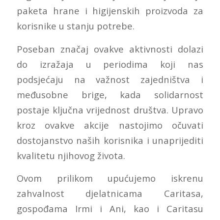
paketa hrane i higijenskih proizvoda za
korisnike u stanju potrebe.
Poseban značaj ovakve aktivnosti dolazi
do izražaja u periodima koji nas
podsjećaju na važnost zajedništva i
međusobne brige, kada solidarnost
postaje ključna vrijednost društva. Upravo
kroz ovakve akcije nastojimo očuvati
dostojanstvo naših korisnika i unaprijediti
kvalitetu njihovog života.
Ovom prilikom upućujemo iskrenu
zahvalnost djelatnicama Caritasa,
gospođama Irmi i Ani, kao i Caritasu