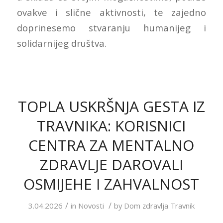
ovakve i slične aktivnosti, te zajedno
doprinesemo stvaranju humanijeg i
solidarnijeg društva.
TOPLA USKRŠNJA GESTA IZ
TRAVNIKA: KORISNICI
CENTRA ZA MENTALNO
ZDRAVLJE DAROVALI
OSMIJEHE I ZAHVALNOST
/
/
3.04.2026
in
Novosti
by
Dom zdravlja Travnik