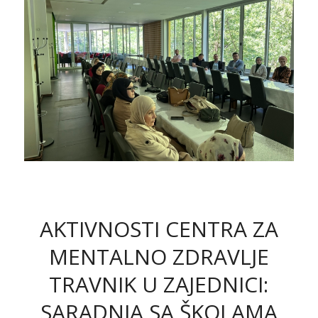
AKTIVNOSTI CENTRA ZA
MENTALNO ZDRAVLJE
TRAVNIK U ZAJEDNICI:
SARADNJA SA ŠKOLAMA