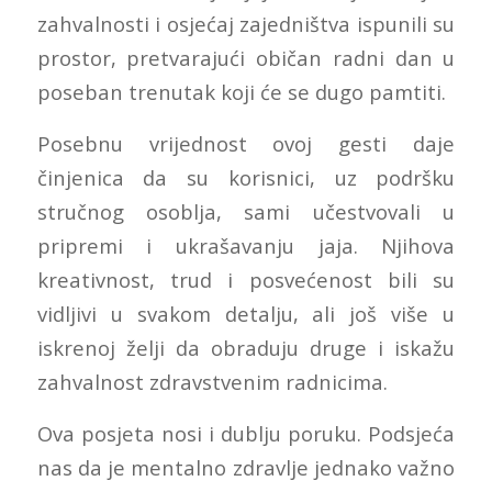
zahvalnosti i osjećaj zajedništva ispunili su
prostor, pretvarajući običan radni dan u
poseban trenutak koji će se dugo pamtiti.
Posebnu vrijednost ovoj gesti daje
činjenica da su korisnici, uz podršku
stručnog osoblja, sami učestvovali u
pripremi i ukrašavanju jaja. Njihova
kreativnost, trud i posvećenost bili su
vidljivi u svakom detalju, ali još više u
iskrenoj želji da obraduju druge i iskažu
zahvalnost zdravstvenim radnicima.
Ova posjeta nosi i dublju poruku. Podsjeća
nas da je mentalno zdravlje jednako važno