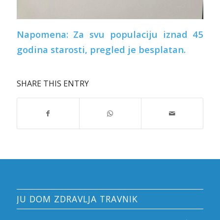
Napomena: Za svu populaciju iznad 45
godina starosti, pregled je besplatan.
SHARE THIS ENTRY
JU DOM ZDRAVLJA TRAVNIK