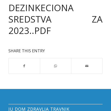
DEZINKECIONA
SREDSTVA ZA
2023..PDF
SHARE THIS ENTRY
JU DOM ZDRAVLJA TRAVNIK