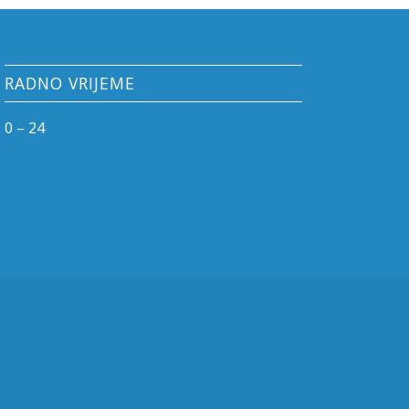
RADNO VRIJEME
0 – 24