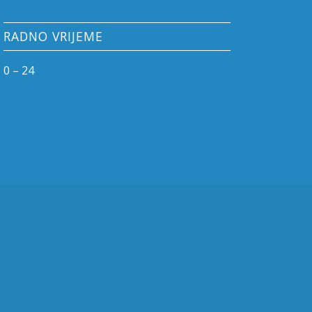
RADNO VRIJEME
0 – 24