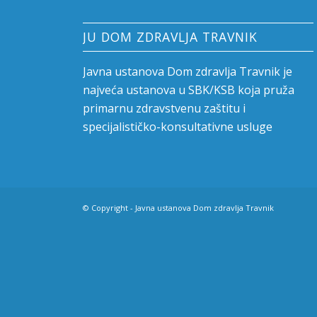
JU DOM ZDRAVLJA TRAVNIK
Javna ustanova Dom zdravlja Travnik je
najveća ustanova u SBK/KSB koja pruža
primarnu zdravstvenu zaštitu i
specijalističko-konsultativne usluge
© Copyright - Javna ustanova Dom zdravlja Travnik