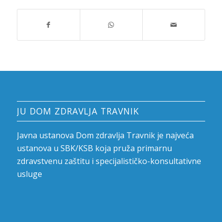
JU DOM ZDRAVLJA TRAVNIK
Javna ustanova Dom zdravlja Travnik je najveća
ustanova u SBK/KSB koja pruža primarnu
zdravstvenu zaštitu i specijalističko-konsultativne
usluge