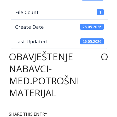
File Count
1
Create Date
26.05.2026
Last Updated
26.05.2026
OBAVJEŠTENJE O
NABAVCI-
MED.POTROŠNI
MATERIJAL
SHARE THIS ENTRY