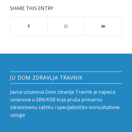
SHARE THIS ENTRY
JU DOM ZDRAVLJA TRAVNIK
Javna ustanova Dom zdravlja Travnik je najveća
ustanova u SBK/KSB koja pruža primarnu
zdravstvenu zaštitu i specijalističko-konsultativne
usluge