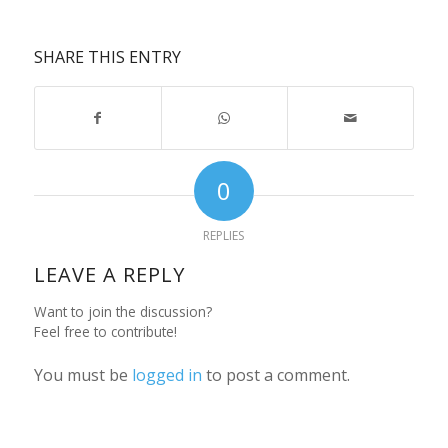
SHARE THIS ENTRY
0
REPLIES
LEAVE A REPLY
Want to join the discussion?
Feel free to contribute!
You must be
logged in
to post a comment.