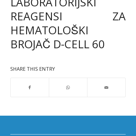
LABORATORIJSKI
REAGENSI ZA
HEMATOLOŠKI
BROJAČ D-CELL 60
SHARE THIS ENTRY