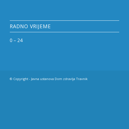
RADNO VRIJEME
0 – 24
© Copyright - Javna ustanova Dom zdravlja Travnik