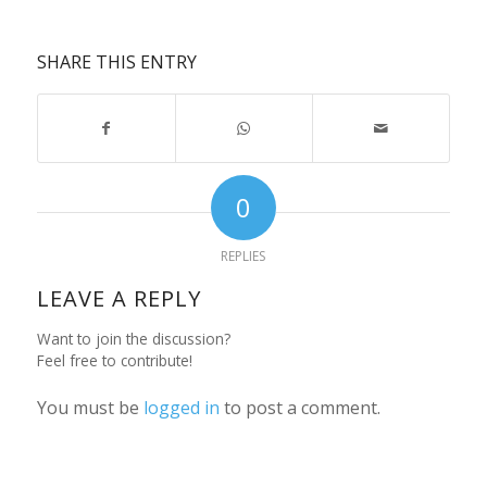
SHARE THIS ENTRY
0
REPLIES
LEAVE A REPLY
Want to join the discussion?
Feel free to contribute!
You must be
logged in
to post a comment.