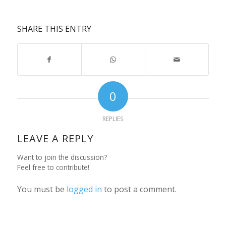
SHARE THIS ENTRY
0
REPLIES
LEAVE A REPLY
Want to join the discussion?
Feel free to contribute!
You must be
logged in
to post a comment.