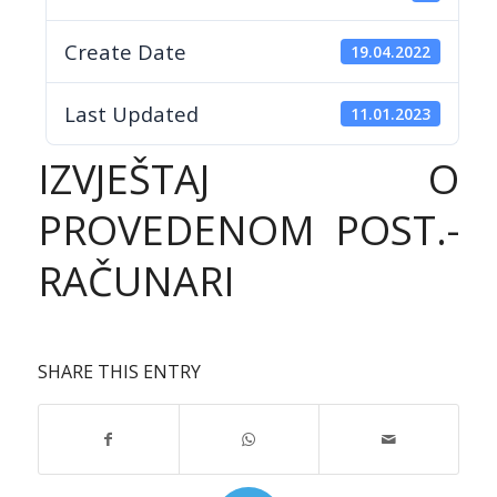
Create Date
19.04.2022
Last Updated
11.01.2023
IZVJEŠTAJ O
PROVEDENOM POST.-
RAČUNARI
SHARE THIS ENTRY