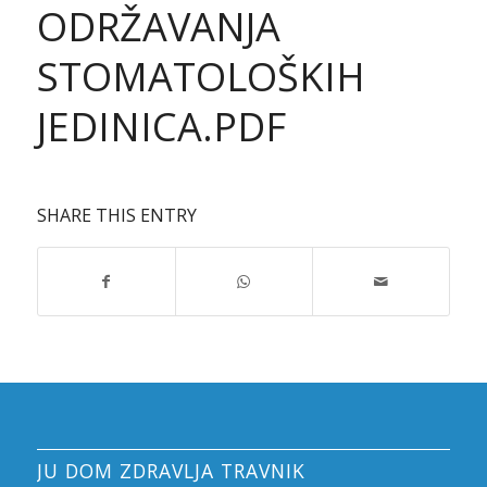
ODRŽAVANJA
STOMATOLOŠKIH
JEDINICA.PDF
SHARE THIS ENTRY
JU DOM ZDRAVLJA TRAVNIK