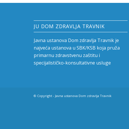
JU DOM ZDRAVLJA TRAVNIK
Javna ustanova Dom zdravlja Travnik je
najveća ustanova u SBK/KSB koja pruža
primarnu zdravstvenu zaštitu i
specijalističko-konsultativne usluge
© Copyright - Javna ustanova Dom zdravlja Travnik