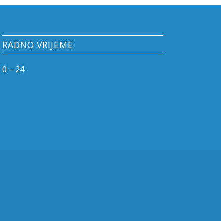
RADNO VRIJEME
0 – 24