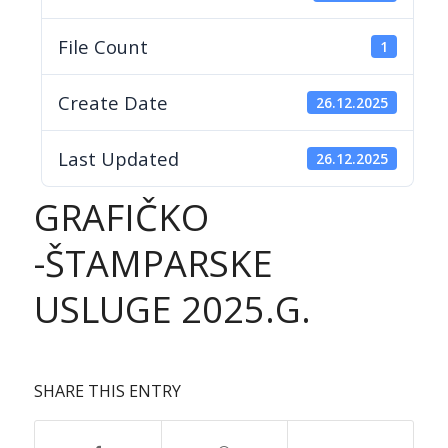
File Count
1
Create Date
26.12.2025
Last Updated
26.12.2025
GRAFIČKO
-ŠTAMPARSKE
USLUGE 2025.G.
SHARE THIS ENTRY