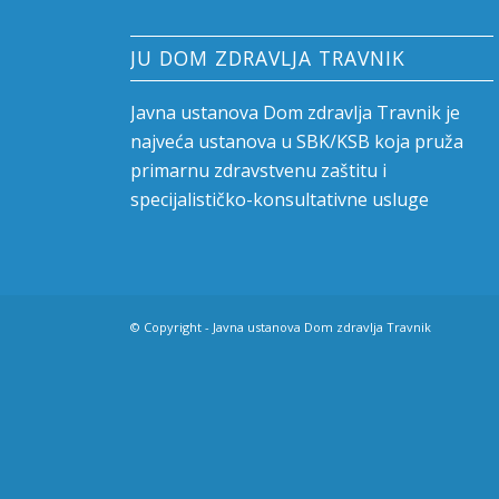
JU DOM ZDRAVLJA TRAVNIK
Javna ustanova Dom zdravlja Travnik je
najveća ustanova u SBK/KSB koja pruža
primarnu zdravstvenu zaštitu i
specijalističko-konsultativne usluge
© Copyright - Javna ustanova Dom zdravlja Travnik