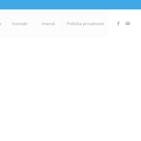
e
Kontakt
Imenik
Politika privatnosti