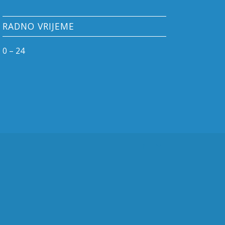
RADNO VRIJEME
0 – 24